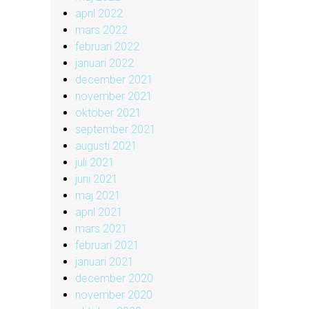
april 2022
mars 2022
februari 2022
januari 2022
december 2021
november 2021
oktober 2021
september 2021
augusti 2021
juli 2021
juni 2021
maj 2021
april 2021
mars 2021
februari 2021
januari 2021
december 2020
november 2020