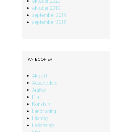
oktober 2020
oktober 2019
september 2019
september 2018
KATEGORIER
Aktuellt
Aquapodden
Artiklar
Film
Konstsim
Landträning
Läsning
Ledarskap