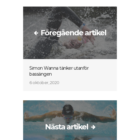
Föregående artikel
Simon Wanna tänker utanför
bassängen
6 oktober, 2020
Nästa artikel