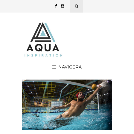
NAVIGERA