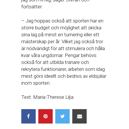
fortsätter:
– Jag hoppas också att sporten har en
större budget och möjlighet att skicka
sina lag på minst en turnering eller ett
mästerskap per år. Vilket jag också tror
är nödvändigt för att stimulera och hålla
kvar våra ungdomar. Pengar behövs
också för att utbilda tränare och
rekrytera funktionärer, arbeten som idag
mest görs ideellt och bedrivs av eldsjälar
inom sporten.
Text: Maria-Therese Lilja