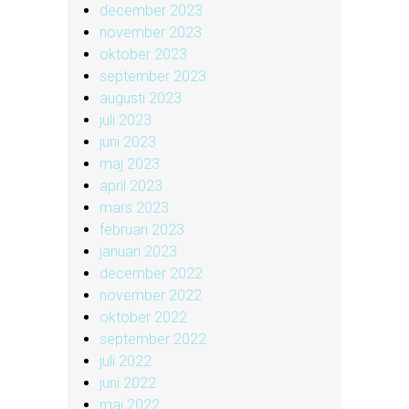
december 2023
november 2023
oktober 2023
september 2023
augusti 2023
juli 2023
juni 2023
maj 2023
april 2023
mars 2023
februari 2023
januari 2023
december 2022
november 2022
oktober 2022
september 2022
juli 2022
juni 2022
maj 2022