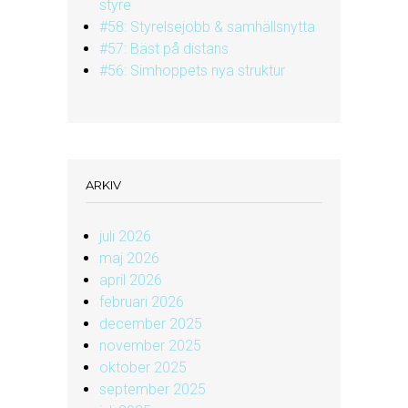
styre
#58: Styrelsejobb & samhällsnytta
#57: Bäst på distans
#56: Simhoppets nya struktur
ARKIV
juli 2026
maj 2026
april 2026
februari 2026
december 2025
november 2025
oktober 2025
september 2025