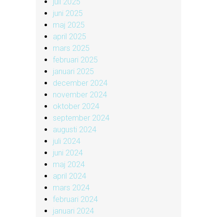
juli 2025
juni 2025
maj 2025
april 2025
mars 2025
februari 2025
januari 2025
december 2024
november 2024
oktober 2024
september 2024
augusti 2024
juli 2024
juni 2024
maj 2024
april 2024
mars 2024
februari 2024
januari 2024