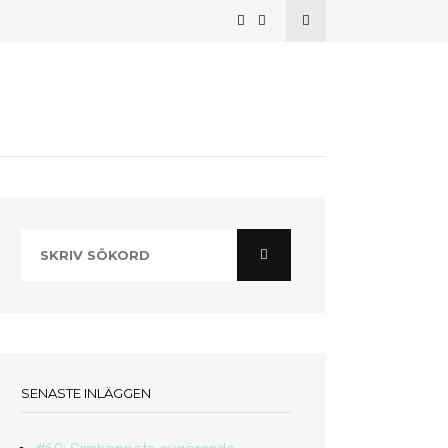
SENASTE INLÄGGEN