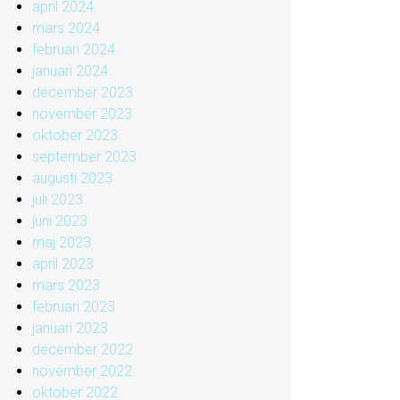
april 2024
mars 2024
februari 2024
januari 2024
december 2023
november 2023
oktober 2023
september 2023
augusti 2023
juli 2023
juni 2023
maj 2023
april 2023
mars 2023
februari 2023
januari 2023
december 2022
november 2022
oktober 2022