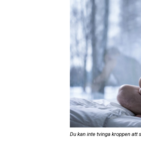
Du kan inte tvinga kroppen att 