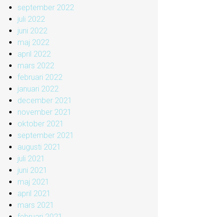
september 2022
juli 2022
juni 2022
maj 2022
april 2022
mars 2022
februari 2022
januari 2022
december 2021
november 2021
oktober 2021
september 2021
augusti 2021
juli 2021
juni 2021
maj 2021
april 2021
mars 2021
februari 2021