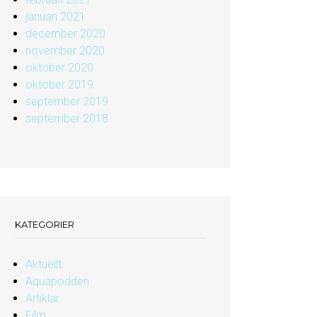
januari 2021
december 2020
november 2020
oktober 2020
oktober 2019
september 2019
september 2018
KATEGORIER
Aktuellt
Aquapodden
Artiklar
Film