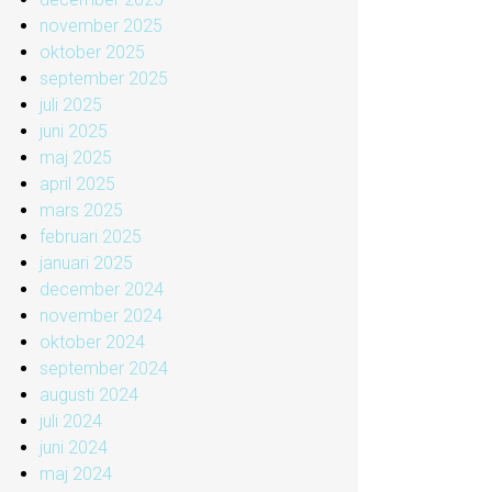
november 2025
oktober 2025
september 2025
juli 2025
juni 2025
maj 2025
april 2025
mars 2025
februari 2025
januari 2025
december 2024
november 2024
oktober 2024
september 2024
augusti 2024
juli 2024
juni 2024
maj 2024