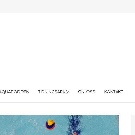
AQUAPODDEN
TIDNINGSARKIV
OM OSS
KONTAKT