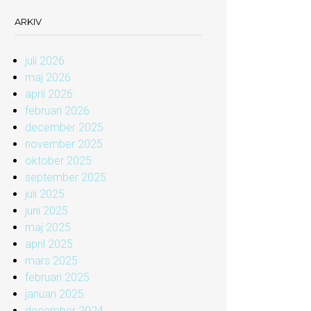
ARKIV
juli 2026
maj 2026
april 2026
februari 2026
december 2025
november 2025
oktober 2025
september 2025
juli 2025
juni 2025
maj 2025
april 2025
mars 2025
februari 2025
januari 2025
december 2024