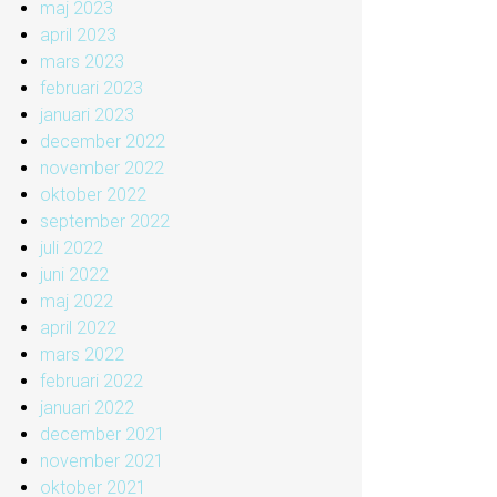
maj 2023
april 2023
mars 2023
februari 2023
januari 2023
december 2022
november 2022
oktober 2022
september 2022
juli 2022
juni 2022
maj 2022
april 2022
mars 2022
februari 2022
januari 2022
december 2021
november 2021
oktober 2021