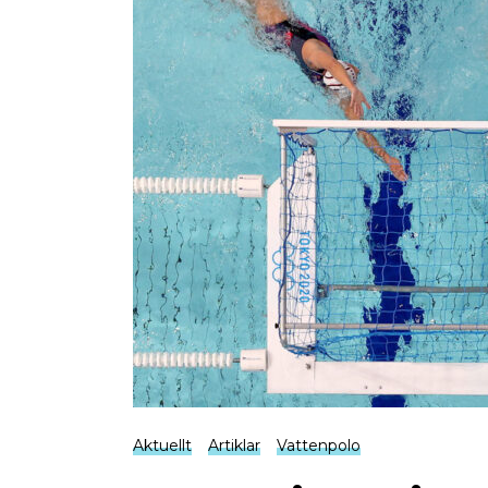
Aktuellt
Artiklar
Vattenpolo