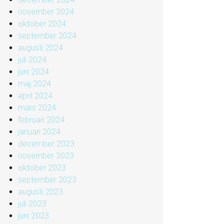
november 2024
oktober 2024
september 2024
augusti 2024
juli 2024
juni 2024
maj 2024
april 2024
mars 2024
februari 2024
januari 2024
december 2023
november 2023
oktober 2023
september 2023
augusti 2023
juli 2023
juni 2023