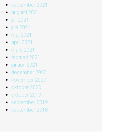
september 2021
augusti 2021
juli 2021
juni 2021
maj 2021
april 2021
mars 2021
februari 2021
januari 2021
december 2020
november 2020
oktober 2020
oktober 2019
september 2019
september 2018