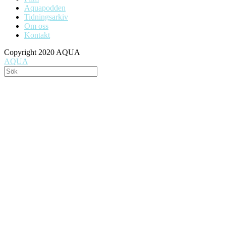
Aquapodden
Tidningsarkiv
Om oss
Kontakt
Copyright 2020 AQUA
AQUA