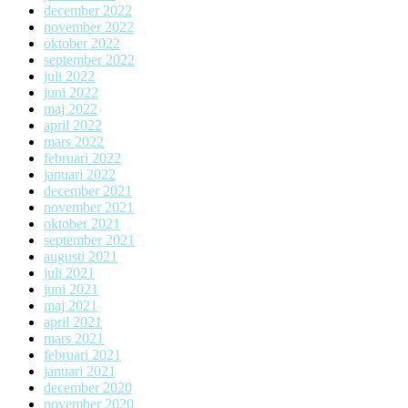
december 2022
november 2022
oktober 2022
september 2022
juli 2022
juni 2022
maj 2022
april 2022
mars 2022
februari 2022
januari 2022
december 2021
november 2021
oktober 2021
september 2021
augusti 2021
juli 2021
juni 2021
maj 2021
april 2021
mars 2021
februari 2021
januari 2021
december 2020
november 2020