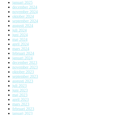
januari 2025
december 2024
november 2024
oktober 2024
september 2024
augusti 2024
juli 2024
juni 2024
maj 2024
april 2024
mars 2024
februari 2024
januari 2024
december 2023
november 2023
oktober 2023
september 2023
augusti 2023
juli 2023
juni 2023
maj 2023
april 2023
mars 2023
februari 2023
januari 2023