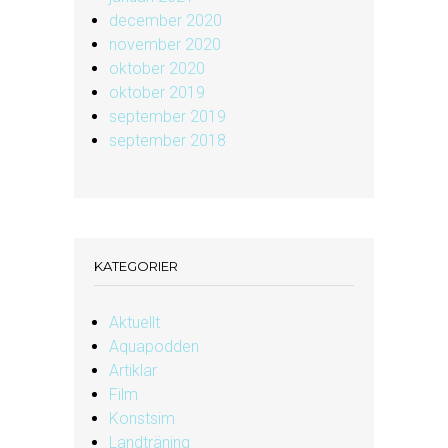
december 2020
november 2020
oktober 2020
oktober 2019
september 2019
september 2018
KATEGORIER
Aktuellt
Aquapodden
Artiklar
Film
Konstsim
Landträning