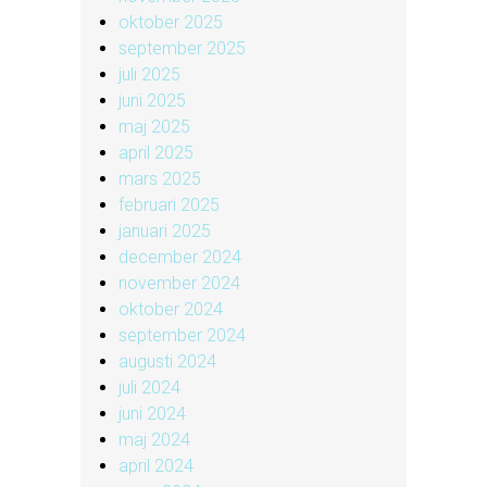
oktober 2025
september 2025
juli 2025
juni 2025
maj 2025
april 2025
mars 2025
februari 2025
januari 2025
december 2024
november 2024
oktober 2024
september 2024
augusti 2024
juli 2024
juni 2024
maj 2024
april 2024