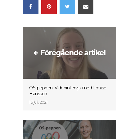
Föregående artikel
OS-peppen: Videointervju med Louise
Hansson
16 juli, 2021