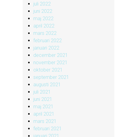
juli 2022
juni 2022
maj 2022
april 2022
mars 2022
februari 2022
januari 2022
december 2021
november 2021
oktober 2021
september 2021
augusti 2021
juli 2021
juni 2021
maj 2021
april 2021
mars 2021
februari 2021
januari 2021