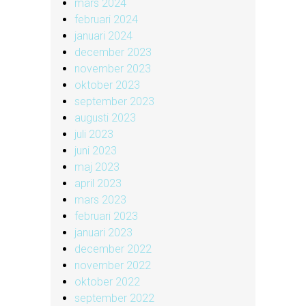
mars 2024
februari 2024
januari 2024
december 2023
november 2023
oktober 2023
september 2023
augusti 2023
juli 2023
juni 2023
maj 2023
april 2023
mars 2023
februari 2023
januari 2023
december 2022
november 2022
oktober 2022
september 2022