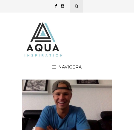
NAVIGERA