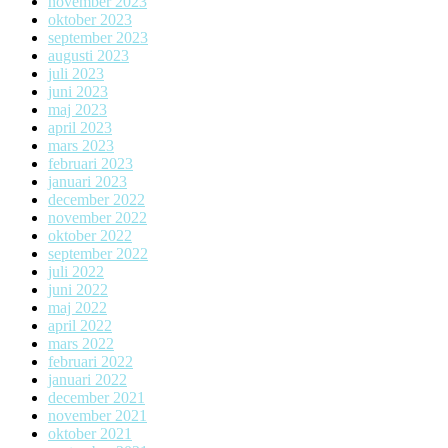
november 2023
oktober 2023
september 2023
augusti 2023
juli 2023
juni 2023
maj 2023
april 2023
mars 2023
februari 2023
januari 2023
december 2022
november 2022
oktober 2022
september 2022
juli 2022
juni 2022
maj 2022
april 2022
mars 2022
februari 2022
januari 2022
december 2021
november 2021
oktober 2021