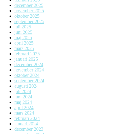
december 2025
november 2025
oktober 2025
september 2025
juli 2025
juni 2025
maj 2025
april 2025
mars 2025
februari 2025
januari 2025
december 2024
november 2024
oktober 2024
september 2024
augusti 2024
juli 2024
juni 2024
maj 2024
april 2024
mars 2024
februari 2024
januari 2024
december 2023