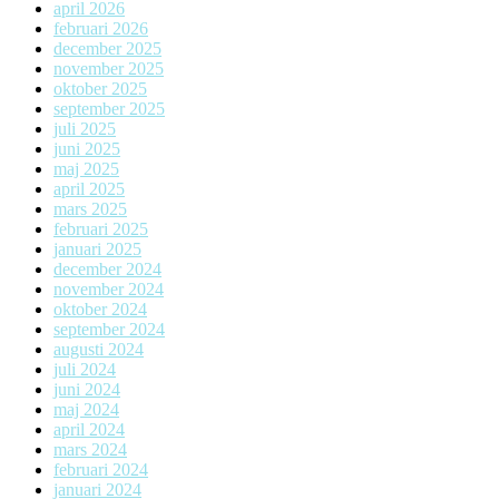
april 2026
februari 2026
december 2025
november 2025
oktober 2025
september 2025
juli 2025
juni 2025
maj 2025
april 2025
mars 2025
februari 2025
januari 2025
december 2024
november 2024
oktober 2024
september 2024
augusti 2024
juli 2024
juni 2024
maj 2024
april 2024
mars 2024
februari 2024
januari 2024