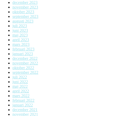
december 2023
november 2023
oktober 2023
september 2023
augusti 2023
juli 2023
juni 2023
maj 2023
april 2023
mars 2023
februari 2023
januari 2023
december 2022
november 2022
oktober 2022
september 2022
juli 2022
juni 2022
maj 2022
april 2022
mars 2022
februari 2022
januari 2022
december 2021
november 2021