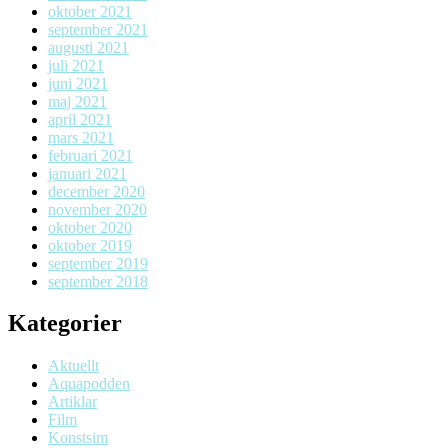
oktober 2021
september 2021
augusti 2021
juli 2021
juni 2021
maj 2021
april 2021
mars 2021
februari 2021
januari 2021
december 2020
november 2020
oktober 2020
oktober 2019
september 2019
september 2018
Kategorier
Aktuellt
Aquapodden
Artiklar
Film
Konstsim