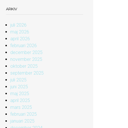
ARKIV
juli 2026
maj 2026
april 2026
februari 2026
december 2025
november 2025
oktober 2025
september 2025
juli 2025
juni 2025
maj 2025
april 2025
mars 2025
februari 2025
januari 2025
december 2024