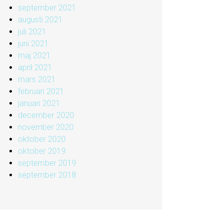
september 2021
augusti 2021
juli 2021
juni 2021
maj 2021
april 2021
mars 2021
februari 2021
januari 2021
december 2020
november 2020
oktober 2020
oktober 2019
september 2019
september 2018