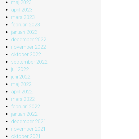
maj 2023
april 2023
mars 2023
februari 2023
januari 2023
december 2022
november 2022
oktober 2022
september 2022
juli 2022
juni 2022
maj 2022
april 2022
mars 2022
februari 2022
januari 2022
december 2021
november 2021
oktober 2021