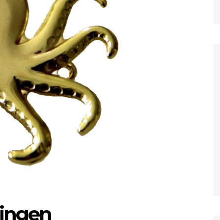
ingen