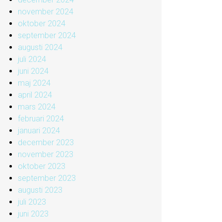
november 2024
oktober 2024
september 2024
augusti 2024
juli 2024
juni 2024
maj 2024
april 2024
mars 2024
februari 2024
januari 2024
december 2023
november 2023
oktober 2023
september 2023
augusti 2023
juli 2023
juni 2023