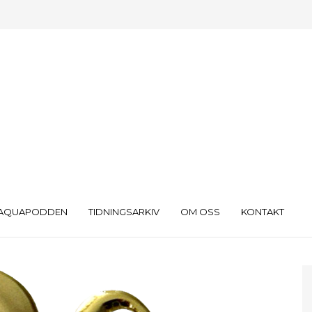
AQUAPODDEN
TIDNINGSARKIV
OM OSS
KONTAKT