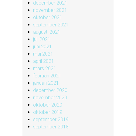
december 2021
november 2021
oktober 2021
september 2021
augusti 2021
juli 2021
juni 2021
maj 2021
april 2021
mars 2021
februari 2021
januari 2021
december 2020
november 2020
oktober 2020
oktober 2019
september 2019
september 2018