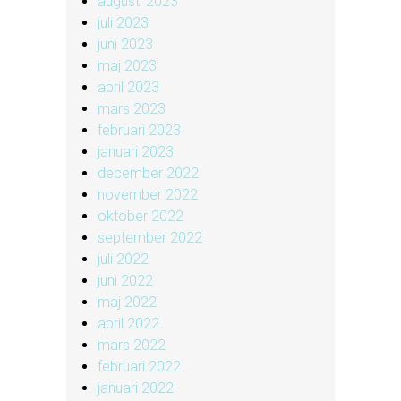
augusti 2023
juli 2023
juni 2023
maj 2023
april 2023
mars 2023
februari 2023
januari 2023
december 2022
november 2022
oktober 2022
september 2022
juli 2022
juni 2022
maj 2022
april 2022
mars 2022
februari 2022
januari 2022