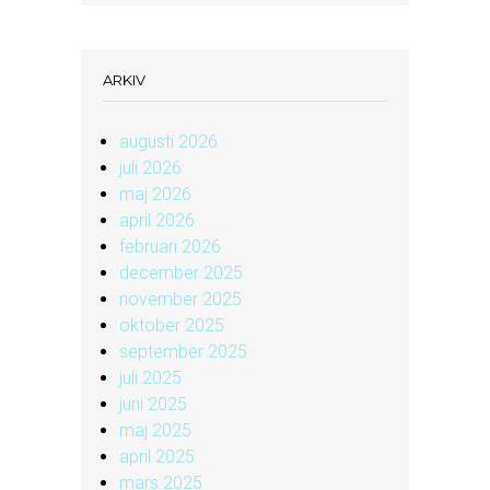
ARKIV
augusti 2026
juli 2026
maj 2026
april 2026
februari 2026
december 2025
november 2025
oktober 2025
september 2025
juli 2025
juni 2025
maj 2025
april 2025
mars 2025