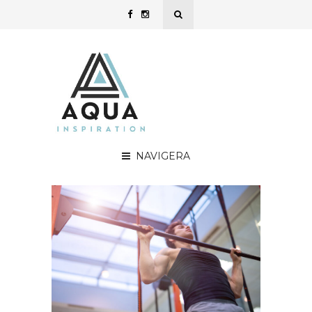
NAVIGERA