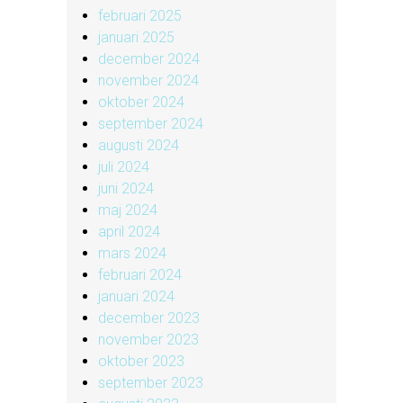
februari 2025
januari 2025
december 2024
november 2024
oktober 2024
september 2024
augusti 2024
juli 2024
juni 2024
maj 2024
april 2024
mars 2024
februari 2024
januari 2024
december 2023
november 2023
oktober 2023
september 2023