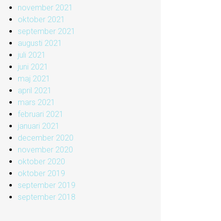
november 2021
oktober 2021
september 2021
augusti 2021
juli 2021
juni 2021
maj 2021
april 2021
mars 2021
februari 2021
januari 2021
december 2020
november 2020
oktober 2020
oktober 2019
september 2019
september 2018