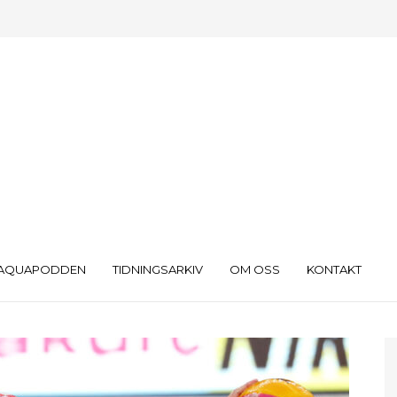
AQUAPODDEN
TIDNINGSARKIV
OM OSS
KONTAKT