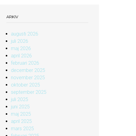
ARKIV
augusti 2026
juli 2026
maj 2026
april 2026
februari 2026
december 2025
november 2025
oktober 2025
september 2025
juli 2025
juni 2025
maj 2025
april 2025
mars 2025
februari 2025