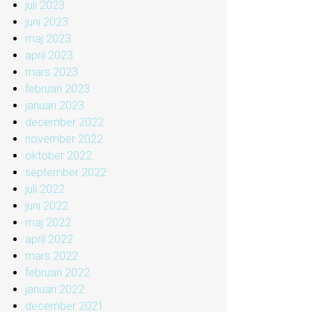
juli 2023
juni 2023
maj 2023
april 2023
mars 2023
februari 2023
januari 2023
december 2022
november 2022
oktober 2022
september 2022
juli 2022
juni 2022
maj 2022
april 2022
mars 2022
februari 2022
januari 2022
december 2021