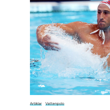
Artiklar
Vattenpolo