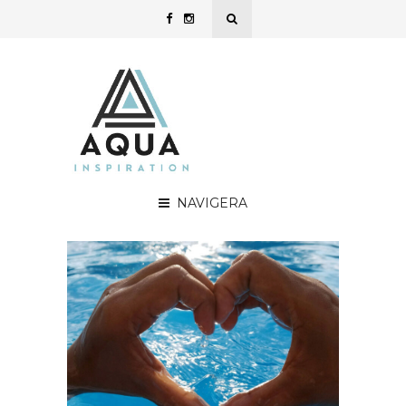
NAVIGERA