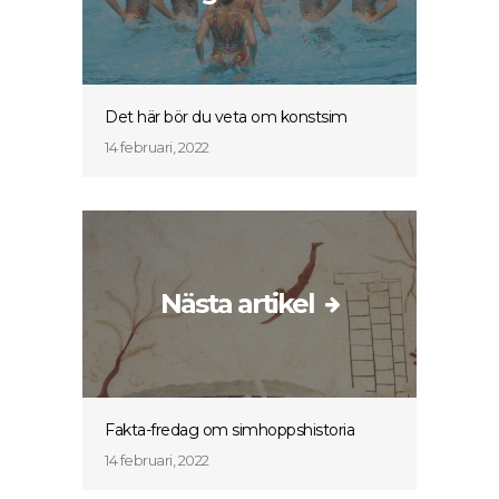
Det här bör du veta om konstsim
14 februari, 2022
Nästa artikel
Fakta-fredag om simhoppshistoria
14 februari, 2022