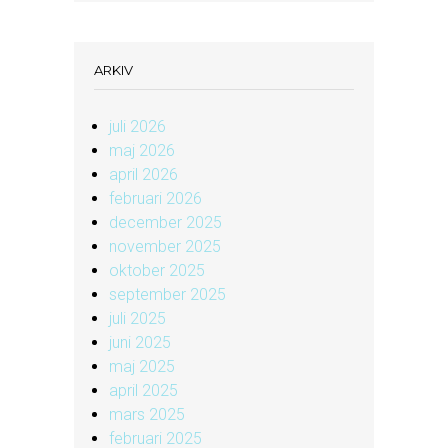
ARKIV
juli 2026
maj 2026
april 2026
februari 2026
december 2025
november 2025
oktober 2025
september 2025
juli 2025
juni 2025
maj 2025
april 2025
mars 2025
februari 2025