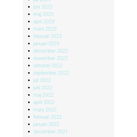
juni 2023
maj 2023
april 2023
mars 2023
februari 2023
januari 2023
december 2022
november 2022
oktober 2022
september 2022
juli 2022
juni 2022
maj 2022
april 2022
mars 2022
februari 2022
januari 2022
december 2021