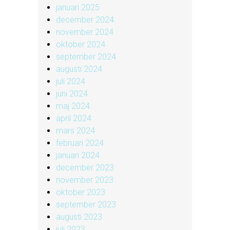
januari 2025
december 2024
november 2024
oktober 2024
september 2024
augusti 2024
juli 2024
juni 2024
maj 2024
april 2024
mars 2024
februari 2024
januari 2024
december 2023
november 2023
oktober 2023
september 2023
augusti 2023
juli 2023