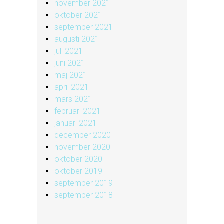
november 2021
oktober 2021
september 2021
augusti 2021
juli 2021
juni 2021
maj 2021
april 2021
mars 2021
februari 2021
januari 2021
december 2020
november 2020
oktober 2020
oktober 2019
september 2019
september 2018