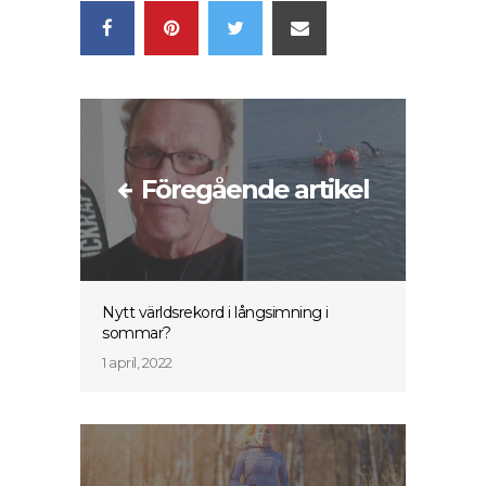
Föregående artikel
Nytt världsrekord i långsimning i
sommar?
1 april, 2022