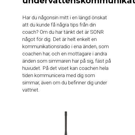
undervattenskommunikat
Har du någonsin mitt i en längd önskat
att du kunde få några tips från din
coach? Om du har tänkt det är SONR
något för dig. Det är helt enkelt en
kommunikationsradio i ena änden, som
coachen har, och en mottagare i andra
änden som simmaren har på sig, fäst på
huvudet. På det viset kan coachen hela
tiden kommunicera med dig som
simmar, även om du befinner dig under
vattnet.