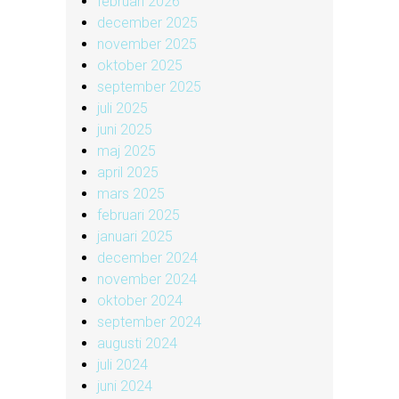
februari 2026
december 2025
november 2025
oktober 2025
september 2025
juli 2025
juni 2025
maj 2025
april 2025
mars 2025
februari 2025
januari 2025
december 2024
november 2024
oktober 2024
september 2024
augusti 2024
juli 2024
juni 2024