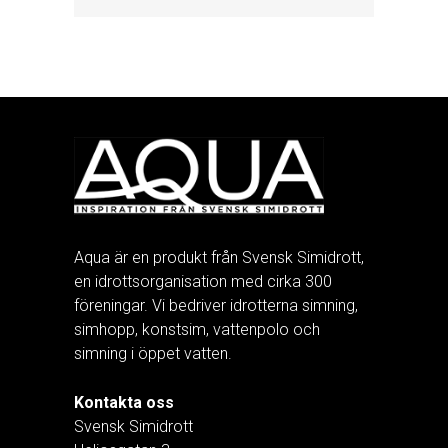
Aqua är en produkt från Svensk Simidrott,
en idrottsorganisation med cirka 300
föreningar. Vi bedriver idrotterna simning,
simhopp, konstsim, vattenpolo och
simning i öppet vatten.
Kontakta oss
Svensk Simidrott