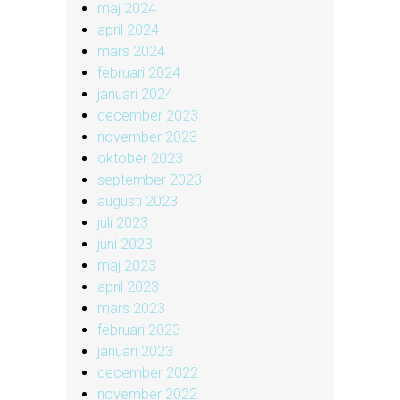
maj 2024
april 2024
mars 2024
februari 2024
januari 2024
december 2023
november 2023
oktober 2023
september 2023
augusti 2023
juli 2023
juni 2023
maj 2023
april 2023
mars 2023
februari 2023
januari 2023
december 2022
november 2022