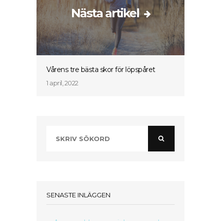
Nästa artikel
Vårens tre bästa skor för löpspåret
1 april, 2022
SENASTE INLÄGGEN