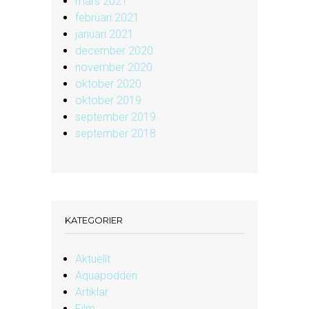
mars 2021
februari 2021
januari 2021
december 2020
november 2020
oktober 2020
oktober 2019
september 2019
september 2018
KATEGORIER
Aktuellt
Aquapodden
Artiklar
Film