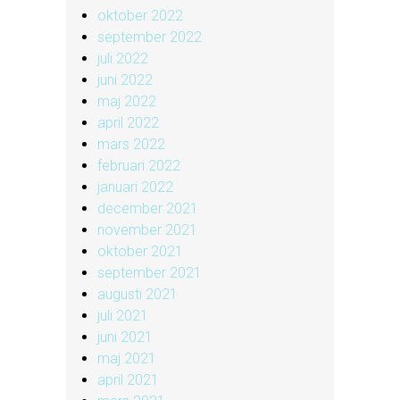
oktober 2022
september 2022
juli 2022
juni 2022
maj 2022
april 2022
mars 2022
februari 2022
januari 2022
december 2021
november 2021
oktober 2021
september 2021
augusti 2021
juli 2021
juni 2021
maj 2021
april 2021