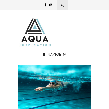
NAVIGERA