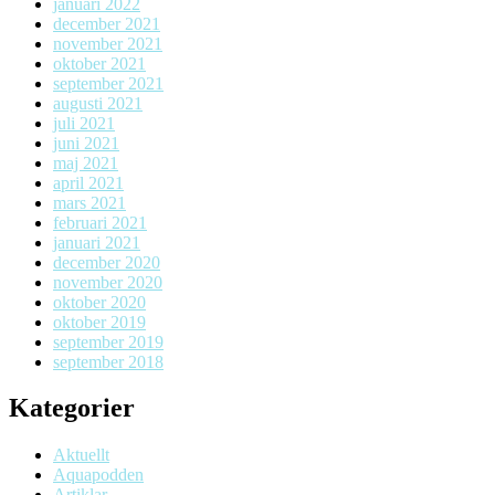
januari 2022
december 2021
november 2021
oktober 2021
september 2021
augusti 2021
juli 2021
juni 2021
maj 2021
april 2021
mars 2021
februari 2021
januari 2021
december 2020
november 2020
oktober 2020
oktober 2019
september 2019
september 2018
Kategorier
Aktuellt
Aquapodden
Artiklar