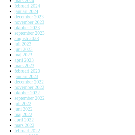
mars 2024
februari 2024
januari 2024
december 2023
november 2023
oktober 2023
september 2023
augusti 2023
juli 2023
juni 2023
maj 2023
april 2023
mars 2023
februari 2023
januari 2023
december 2022
november 2022
oktober 2022
september 2022
juli 2022
juni 2022
maj 2022
april 2022
mars 2022
februari 2022