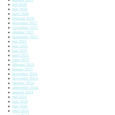
juli 2026
maj 2026
april 2026
februari 2026
december 2025
november 2025
oktober 2025
september 2025
juli 2025
juni 2025
maj 2025
april 2025
mars 2025
februari 2025
januari 2025
december 2024
november 2024
oktober 2024
september 2024
augusti 2024
juli 2024
juni 2024
maj 2024
april 2024