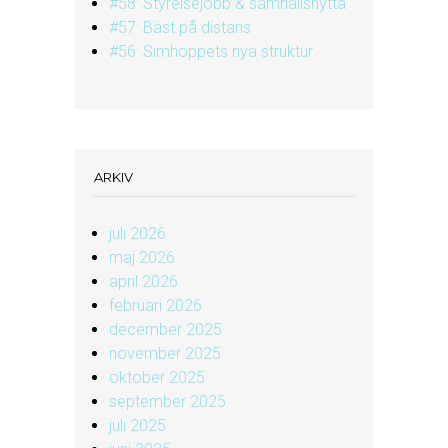
#58: Styrelsejobb & samhällsnytta
#57: Bäst på distans
#56: Simhoppets nya struktur
ARKIV
juli 2026
maj 2026
april 2026
februari 2026
december 2025
november 2025
oktober 2025
september 2025
juli 2025