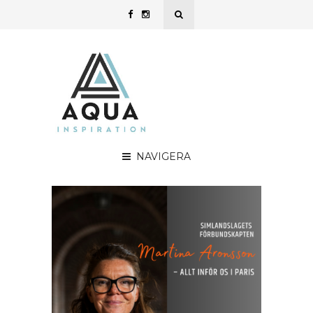
NAVIGERA