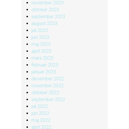
november 2023
oktober 2023
september 2023
augusti 2023
juli 2023
juni 2023
maj 2023
april 2023
mars 2023
februari 2023
januari 2023
december 2022
november 2022
oktober 2022
september 2022
juli 2022
juni 2022
maj 2022
april 2022