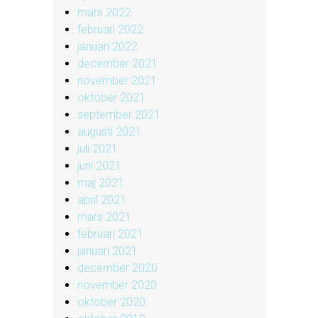
mars 2022
februari 2022
januari 2022
december 2021
november 2021
oktober 2021
september 2021
augusti 2021
juli 2021
juni 2021
maj 2021
april 2021
mars 2021
februari 2021
januari 2021
december 2020
november 2020
oktober 2020