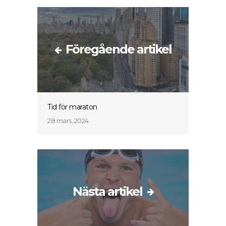
Föregående artikel
Tid för maraton
28 mars, 2024
Nästa artikel