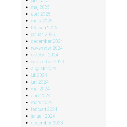
juni 2025
maj 2025
april 2025
mars 2025
februari 2025
januari 2025
december 2024
november 2024
oktober 2024
september 2024
augusti 2024
juli 2024
juni 2024
maj 2024
april 2024
mars 2024
februari 2024
januari 2024
december 2023