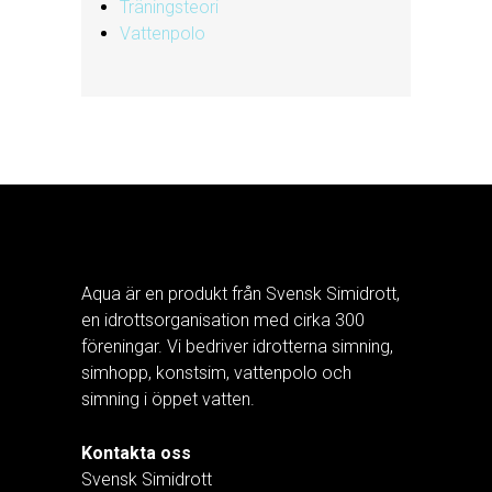
Träningsteori
Vattenpolo
Aqua är en produkt från Svensk Simidrott,
en idrottsorganisation med cirka 300
föreningar. Vi bedriver idrotterna simning,
simhopp, konstsim, vattenpolo och
simning i öppet vatten.
Kontakta oss
Svensk Simidrott