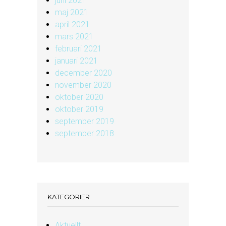
juni 2021
maj 2021
april 2021
mars 2021
februari 2021
januari 2021
december 2020
november 2020
oktober 2020
oktober 2019
september 2019
september 2018
KATEGORIER
Aktuellt