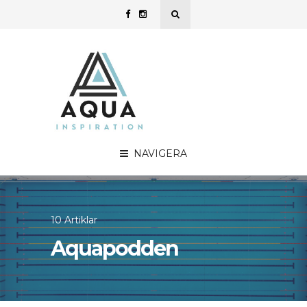
NAVIGERA
10 Artiklar
Aquapodden