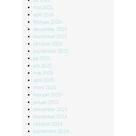
juli 2026
maj 2026
april 2026
februari 2026
december 2025
november 2025
oktober 2025
september 2025
juli 2025
juni 2025
maj 2025
april 2025
mars 2025
februari 2025
januari 2025
december 2024
november 2024
oktober 2024
september 2024