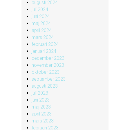
augusti 2024
juli 2024
juni 2024
maj 2024
april 2024
mars 2024
februari 2024
januari 2024
december 2023
november 2023
oktober 2023
september 2023
augusti 2023
juli 2023
juni 2023
maj 2023
april 2023
mars 2023
februari 2023