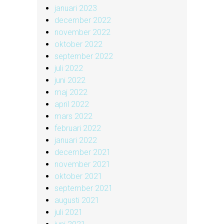
januari 2023
december 2022
november 2022
oktober 2022
september 2022
juli 2022
juni 2022
maj 2022
april 2022
mars 2022
februari 2022
januari 2022
december 2021
november 2021
oktober 2021
september 2021
augusti 2021
juli 2021