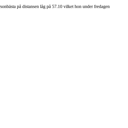
rsonbästa på distansen låg på 57.10 vilket hon under fredagen