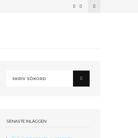
SENASTE INLÄGGEN