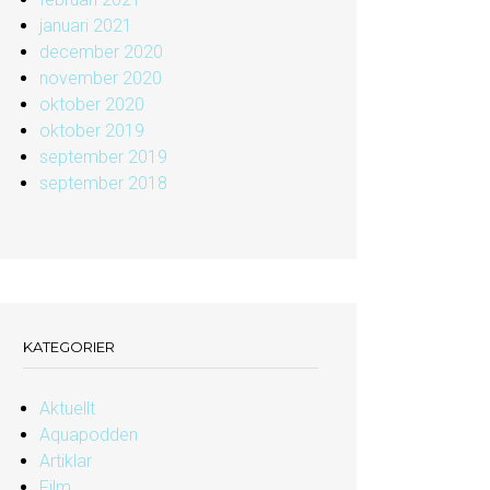
januari 2021
december 2020
november 2020
oktober 2020
oktober 2019
september 2019
september 2018
KATEGORIER
Aktuellt
Aquapodden
Artiklar
Film