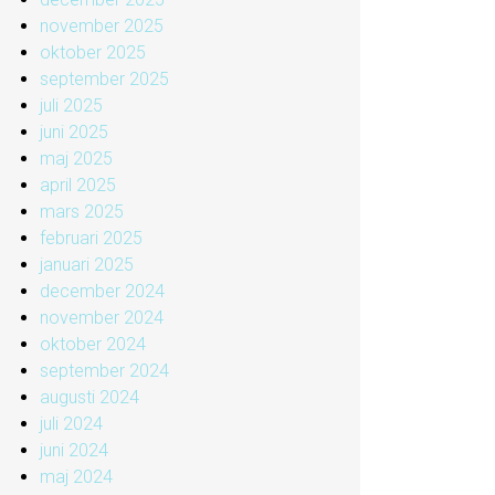
november 2025
oktober 2025
september 2025
juli 2025
juni 2025
maj 2025
april 2025
mars 2025
februari 2025
januari 2025
december 2024
november 2024
oktober 2024
september 2024
augusti 2024
juli 2024
juni 2024
maj 2024