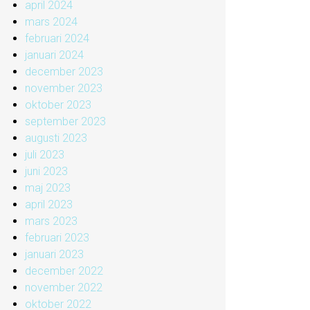
april 2024
mars 2024
februari 2024
januari 2024
december 2023
november 2023
oktober 2023
september 2023
augusti 2023
juli 2023
juni 2023
maj 2023
april 2023
mars 2023
februari 2023
januari 2023
december 2022
november 2022
oktober 2022