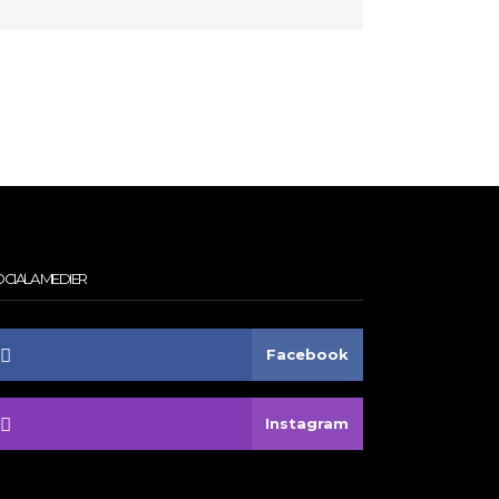
CIALA MEDIER
Facebook
Instagram