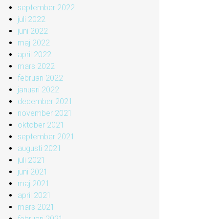
september 2022
juli 2022
juni 2022
maj 2022
april 2022
mars 2022
februari 2022
januari 2022
december 2021
november 2021
oktober 2021
september 2021
augusti 2021
juli 2021
juni 2021
maj 2021
april 2021
mars 2021
februari 2021