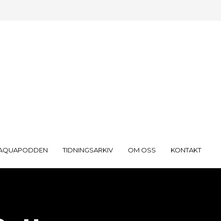
AQUAPODDEN
TIDNINGSARKIV
OM OSS
KONTAKT