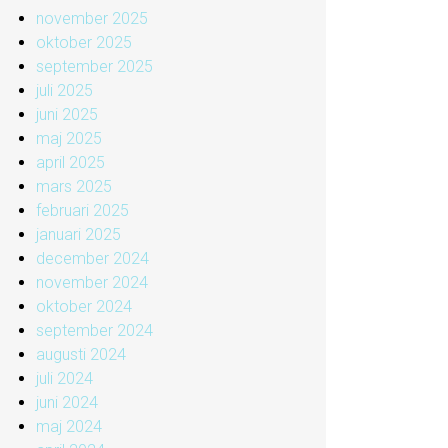
november 2025
oktober 2025
september 2025
juli 2025
juni 2025
maj 2025
april 2025
mars 2025
februari 2025
januari 2025
december 2024
november 2024
oktober 2024
september 2024
augusti 2024
juli 2024
juni 2024
maj 2024