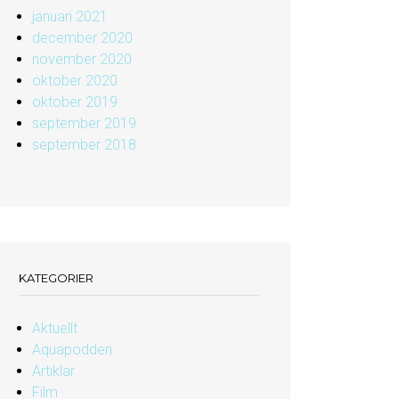
januari 2021
december 2020
november 2020
oktober 2020
oktober 2019
september 2019
september 2018
KATEGORIER
Aktuellt
Aquapodden
Artiklar
Film