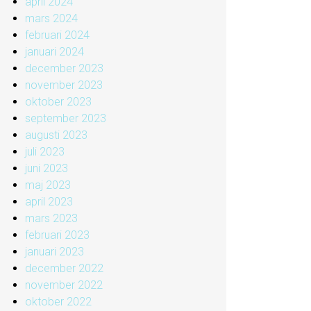
april 2024
mars 2024
februari 2024
januari 2024
december 2023
november 2023
oktober 2023
september 2023
augusti 2023
juli 2023
juni 2023
maj 2023
april 2023
mars 2023
februari 2023
januari 2023
december 2022
november 2022
oktober 2022