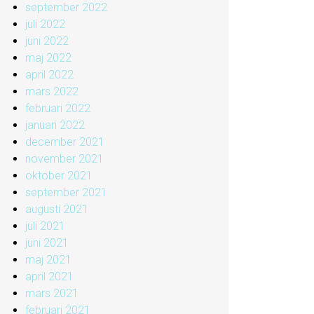
september 2022
juli 2022
juni 2022
maj 2022
april 2022
mars 2022
februari 2022
januari 2022
december 2021
november 2021
oktober 2021
september 2021
augusti 2021
juli 2021
juni 2021
maj 2021
april 2021
mars 2021
februari 2021